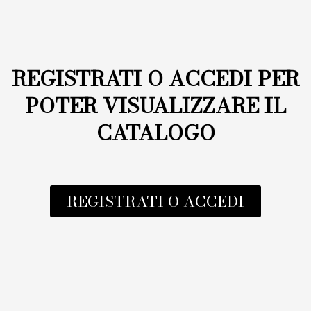
REGISTRATI O ACCEDI PER
POTER VISUALIZZARE IL
CATALOGO
REGISTRATI O ACCEDI