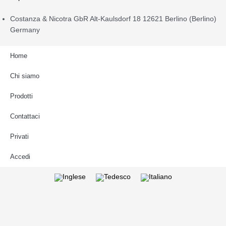
Costanza & Nicotra GbR Alt-Kaulsdorf 18 12621 Berlino (Berlino)
Germany
Home
Chi siamo
Prodotti
Contattaci
Privati
Accedi