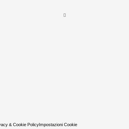
vacy & Cookie Policy
Impostazioni Cookie