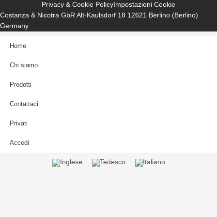
Privacy & Cookie Policy
Impostazioni Cookie
Costanza & Nicotra GbR Alt-Kaulsdorf 18 12621 Berlino (Berlino)
Germany
Home
Chi siamo
Prodotti
Contattaci
Privati
Accedi