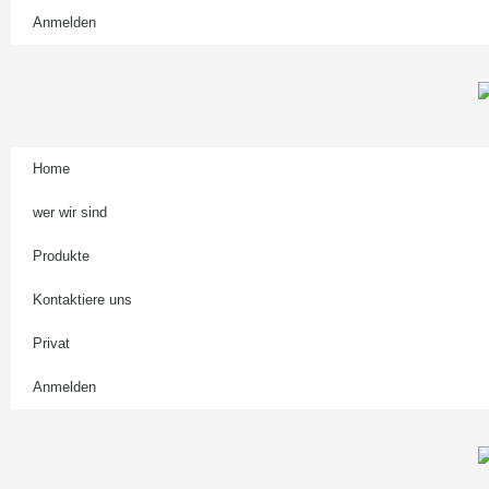
Anmelden
Home
wer wir sind
Produkte
Kontaktiere uns
Privat
Anmelden